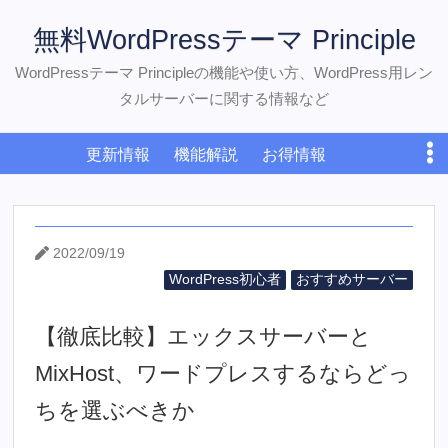
無料WordPressテーマ Principle
WordPressテーマ Principleの機能や使い方、WordPress用レン
タルサーバーに関する情報など
更新情報
機能解説
お得情報
WordPress初心者
おすすめサーバー
ダウンロード
お問い合わせ
2022/09/19
WordPress初心者
おすすめサーバー
【徹底比較】エックスサーバーと
MixHost、ワードプレスするならどっ
ちを選ぶべきか