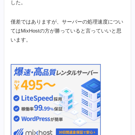
した。
僅差ではありますが、サーバーの処理速度につい
てはMixHostの方が勝っていると言っていいと思
います。