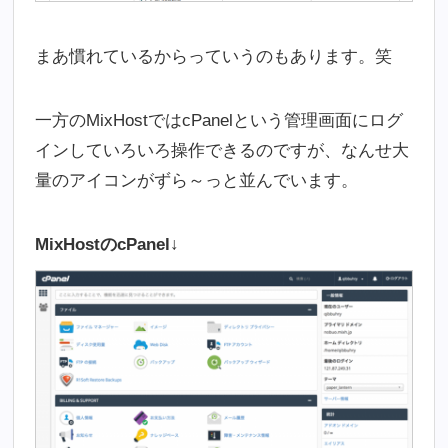
まあ慣れているからっていうのもあります。笑
一方のMixHostではcPanelという管理画面にログ
インしていろいろ操作できるのですが、なんせ大
量のアイコンがずら～っと並んでいます。
MixHostのcPanel↓