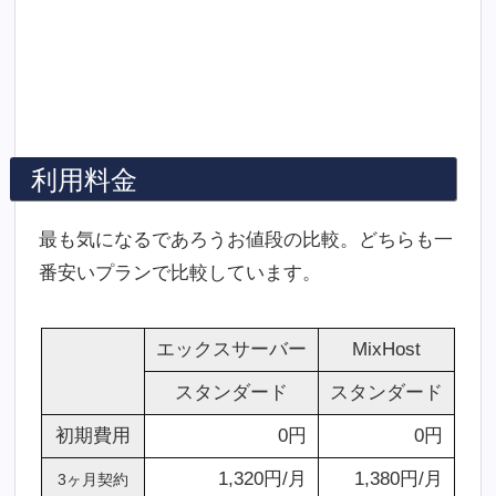
利用料金
最も気になるであろうお値段の比較。どちらも一
番安いプランで比較しています。
エックスサーバー
MixHost
スタンダード
スタンダード
初期費用
0円
0円
1,320円/月
1,380円/月
3ヶ月契約