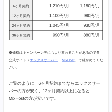
1,210円/月
1,180円/月
6ヶ月契約
1,100円/月
980円/月
12ヶ月契約
1,045円/月
930円/月
24ヶ月契約
990円/月
880円/月
36ヶ月契約
※価格はキャンペーン等にもより変わることがあるので各
公式サイト（
エックスサーバー
・
MixHost
）で確かめてくだ
さい。
ご覧のように、6ヶ月契約までならエックスサー
バーの方が安く、12ヶ月契約以上になると
MixHostの方が安いです。