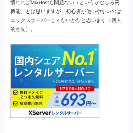
慣れればMixHostも問題ない（というかむしろ高
機能）とは思いますが、初心者が使いやすいのは
エックスサーバーじゃないかなと思います（個人
的意見）。