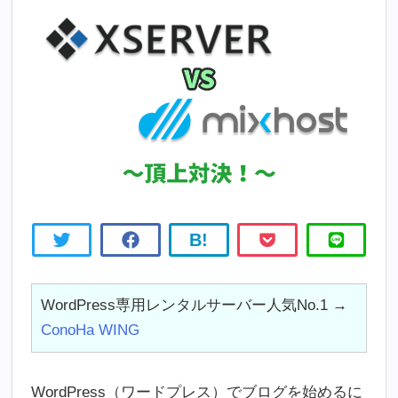
B!
WordPress専用レンタルサーバー人気No.1 →
ConoHa WING
WordPress（ワードプレス）でブログを始めるに