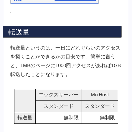
転送量
転送量というのは、一日にどれぐらいのアクセス
を捌くことができるかの目安です。簡単に言う
と、1MBのページに1000回アクセスがあれば1GB
転送したことになります。
エックスサーバー
MixHost
スタンダード
スタンダード
転送量
無制限
無制限