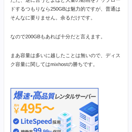
ただ、逆に言うとよほど大量の動画をアップロー
ドするつもりなら250GBは魅力的ですが、普通は
そんなに要りません。余るだけです。
なので200GBもあれば十分だと言えます。
まあ容量は多いに越したことは無いので、ディス
ク容量に関してはmixhostの勝ちです。