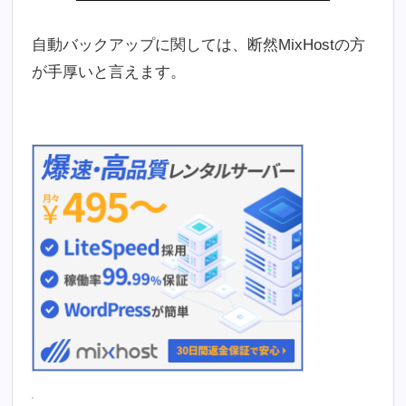
自動バックアップに関しては、断然MixHostの方
が手厚いと言えます。