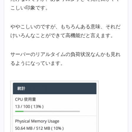
こしい印象です。
ややこしいのですが、もちろんある意味、それだ
けいろんなことができて高機能だと言えます。
サーバーのリアルタイムの負荷状況なんかも見れ
るようになっています。