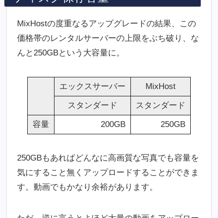
MixHostの度重なるアップグレードの結果、この
価格帯のレンタルサーバーの上限をぶち破り、な
んと250GBという大容量に。
エックスサーバー
MixHost
スタンダード
スタンダード
容量
200GB
250GB
250GBもあればどんなに高画質な写真でも容量を
気にすること無くアップロードすることができま
す。動画でもかなり余裕があります。