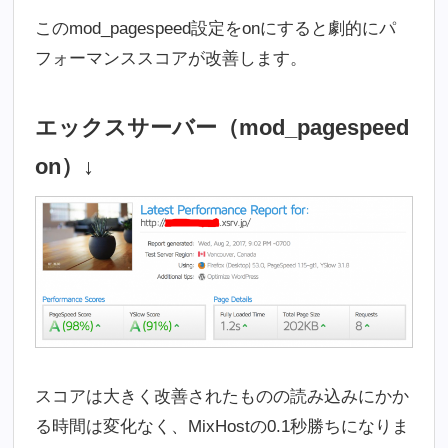
このmod_pagespeed設定をonにすると劇的にパ
フォーマンススコアが改善します。
エックスサーバー（mod_pagespeed
on）↓
スコアは大きく改善されたものの読み込みにかか
る時間は変化なく、MixHostの0.1秒勝ちになりま