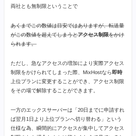
両社とも無制限ということで
あくまでこの数値は目安ではありますが、転送量
がこの数値を超えてしまうと
アクセス制限
をかけ
られます。
ただし、急なアクセスの増加により実際アクセス
制限をかけられてしまった際、MixHostなら
即時
上位プランに変更することができ、アクセス制限
をその場で解除することができます。
一方のエックスサーバーは「20日までに申請すれ
ば翌月1日より上位プランへ切り替わる」という
仕様な為、瞬間的にアクセスが集中してアクセス