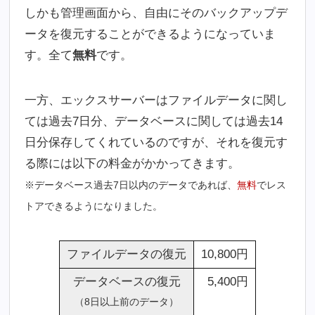
しかも管理画面から、自由にそのバックアップデ
ータを復元することができるようになっていま
す。全て
無料
です。
一方、エックスサーバーはファイルデータに関し
ては過去7日分、データベースに関しては過去14
日分保存してくれているのですが、それを復元す
る際には以下の料金がかかってきます。
※データベース過去7日以内のデータであれば、
無料
でレス
トアできるようになりました。
ファイルデータの復元
10,800円
データベースの復元
5,400円
（8日以上前のデータ）