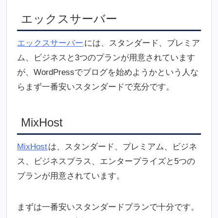
エックスサーバー
エックスサーバー
には、スタンダード、プレミア
ム、ビジネスと3つのプランが用意されています
が、WordPressでブログを始めようかという人な
らまず一番安いスタンダードで充分です。
MixHost
MixHost
は、スタンダード、プレミアム、ビジネ
ス、ビジネスプラス、エンタープライズと5つの
プランが用意されています。
まずは一番安いスタンダードプランで十分です。