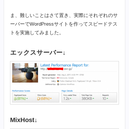
ま、難しいことはさて置き、実際にそれぞれのサ
ーバーでWordPressサイトを作ってスピードテス
トを実施してみました。
エックスサーバー↓
MixHost↓