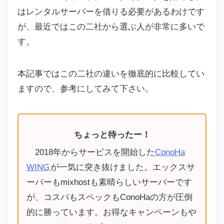
はレンタルサーバーを借りる必要があるわけです
が、最近ではこの二社から選ぶ人が非常に多いで
す。
本記事ではこの二社の違いを徹底的に比較してい
ますので、参考にしてみて下さい。
ちょっと待ったー！
2018年からサービスを開始した
ConoHa
WING
が一気に突き抜けました。エックスサ
ーバーもmixhostも素晴らしいサーバーです
が、コスパもスペックもConoHaの方が圧倒
的に勝っています。お得なキャンペーンもや