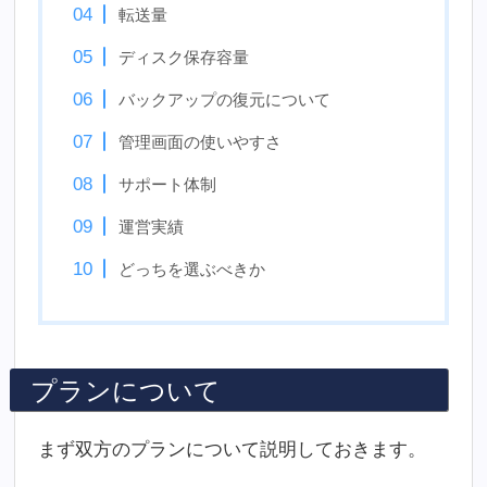
転送量
ディスク保存容量
バックアップの復元について
管理画面の使いやすさ
サポート体制
運営実績
どっちを選ぶべきか
プランについて
まず双方のプランについて説明しておきます。