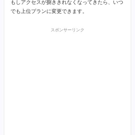
もしアクセスが捌ききれなくなってきたら、いつ
でも上位プランに変更できます。
スポンサーリンク