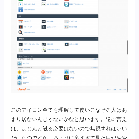
このアイコン全てを理解して使いこなせる人はあ
まり居ないんじゃないかなと思います。逆に言え
ば、ほとんど触る必要はないので無視すればいい
だけなのですが、あまりに多すぎて見た目がやや