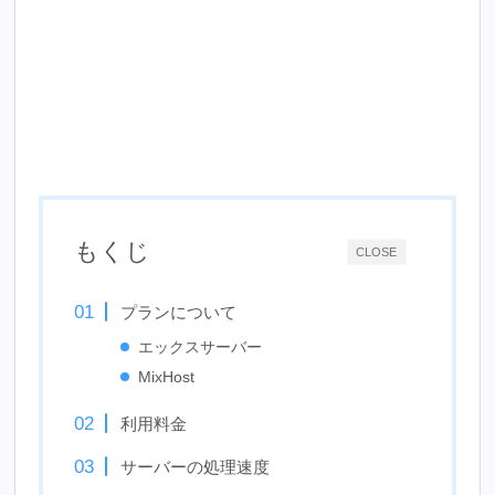
もくじ
CLOSE
プランについて
エックスサーバー
MixHost
利用料金
サーバーの処理速度