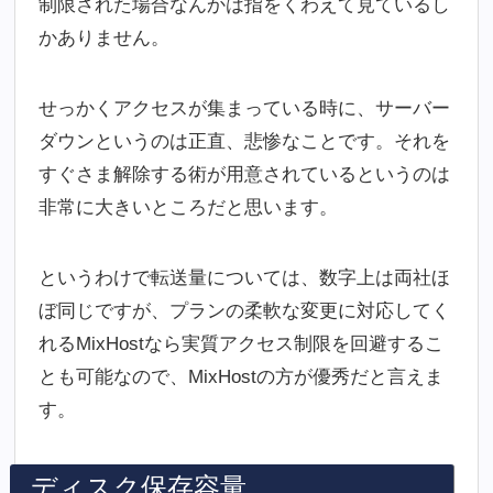
制限された場合なんかは指をくわえて見ているし
かありません。
せっかくアクセスが集まっている時に、サーバー
ダウンというのは正直、悲惨なことです。それを
すぐさま解除する術が用意されているというのは
非常に大きいところだと思います。
というわけで転送量については、数字上は両社ほ
ぼ同じですが、プランの柔軟な変更に対応してく
れるMixHostなら実質アクセス制限を回避するこ
とも可能なので、MixHostの方が優秀だと言えま
す。
ディスク保存容量