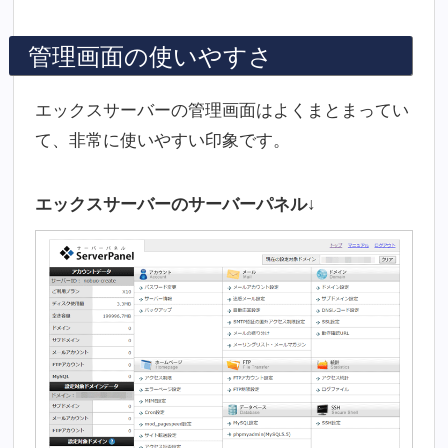
管理画面の使いやすさ
エックスサーバーの管理画面はよくまとまってい
て、非常に使いやすい印象です。
エックスサーバーのサーバーパネル↓