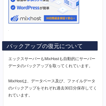
バックアップの復元について
エックスサーバーもMixHostも自動的にサーバー
データのバックアップを取ってくれています。
MixHostは、データベース及び、ファイルデータ
のバックアップをそれぞれ過去30日分保存してく
れています。