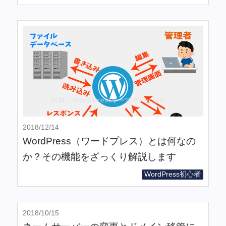
2018/12/14
WordPress（ワードプレス）とは何なの
か？その機能をざっくり解説します
WordPress初心者
2018/10/15