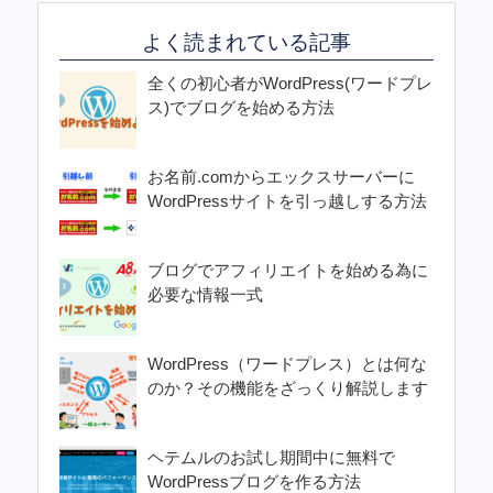
よく読まれている記事
全くの初心者がWordPress(ワードプレ
ス)でブログを始める方法
お名前.comからエックスサーバーに
WordPressサイトを引っ越しする方法
ブログでアフィリエイトを始める為に
必要な情報一式
WordPress（ワードプレス）とは何な
のか？その機能をざっくり解説します
ヘテムルのお試し期間中に無料で
WordPressブログを作る方法