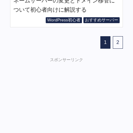
ネームサーバーの変更とドメイン移管に
ついて初心者向けに解説する
WordPress初心者
おすすめサーバー
1
2
スポンサーリンク