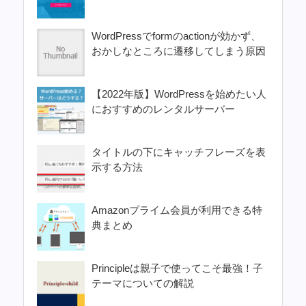
WordPressでformのactionが効かず、
おかしなところに遷移してしまう原因
【2022年版】WordPressを始めたい人
におすすめのレンタルサーバー
タイトルの下にキャッチフレーズを表
示する方法
Amazonプライム会員が利用できる特
典まとめ
Principleは親子で使ってこそ最強！子
テーマについての解説