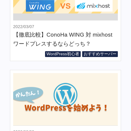
2022/03/07
【徹底比較】ConoHa WING 対 mixhost
ワードプレスするならどっち？
WordPress初心者
おすすめサーバー