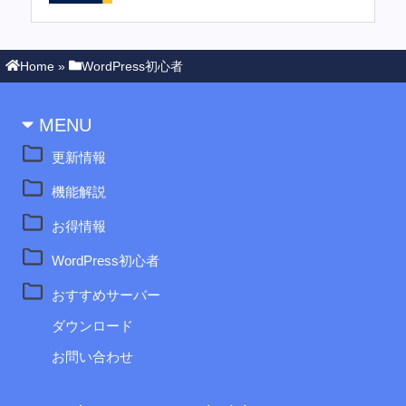
Home
»
WordPress初心者
MENU
更新情報
機能解説
お得情報
WordPress初心者
おすすめサーバー
ダウンロード
お問い合わせ