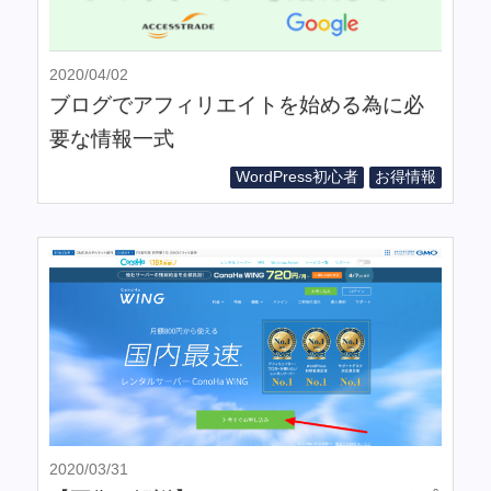
2020/04/02
ブログでアフィリエイトを始める為に必
要な情報一式
WordPress初心者
お得情報
2020/03/31