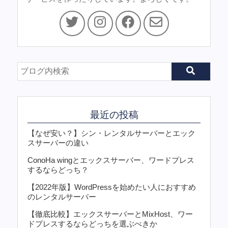
最近の投稿
【なぜ安い？】シン・レンタルサーバーとエック
スサーバーの違い
ConoHa wingとエックスサーバー、ワードプレス
するならどっち？
【2022年版】WordPressを始めたい人におすすめ
のレンタルサーバー
【徹底比較】エックスサーバーとMixHost、ワー
ドプレスするならどっちを選ぶべきか