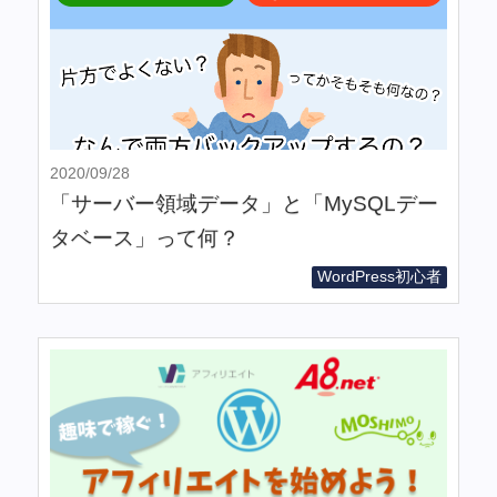
2020/09/28
「サーバー領域データ」と「MySQLデー
タベース」って何？
WordPress初心者