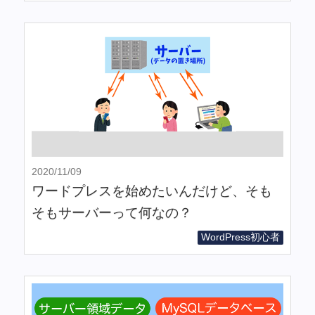
2020/11/09
ワードプレスを始めたいんだけど、そも
そもサーバーって何なの？
WordPress初心者