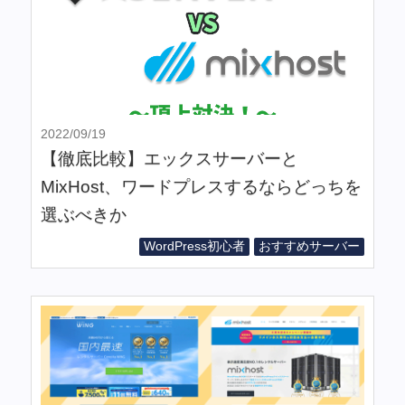
2022/09/19
【徹底比較】エックスサーバーと
MixHost、ワードプレスするならどっちを
選ぶべきか
WordPress初心者
おすすめサーバー