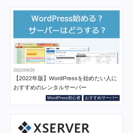
2022/09/20
【2022年版】WordPressを始めたい人に
おすすめのレンタルサーバー
WordPress初心者
おすすめサーバー