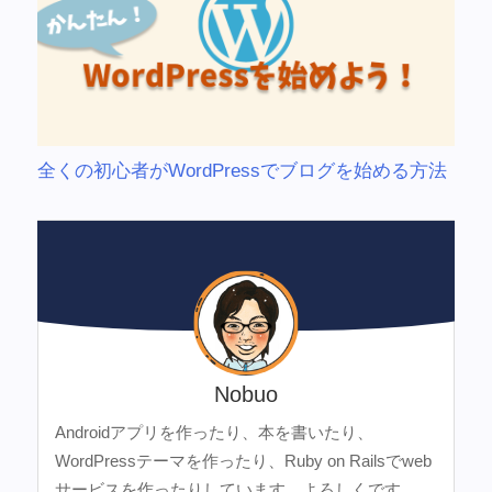
全くの初心者がWordPressでブログを始める方法
Nobuo
Androidアプリを作ったり、本を書いたり、
WordPressテーマを作ったり、Ruby on Railsでweb
サービスを作ったりしています。よろしくです。