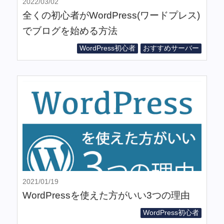
2022/03/02
全くの初心者がWordPress(ワードプレス)
でブログを始める方法
WordPress初心者
おすすめサーバー
2021/01/19
WordPressを使えた方がいい3つの理由
WordPress初心者