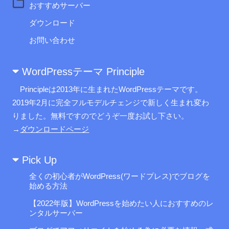
おすすめサーバー
ダウンロード
お問い合わせ
WordPressテーマ Principle
Principleは2013年に生まれたWordPressテーマです。
2019年2月に完全フルモデルチェンジで新しく生まれ変わ
りました。無料ですのでどうぞ一度お試し下さい。
→
ダウンロードページ
Pick Up
全くの初心者がWordPress(ワードプレス)でブログを
始める方法
【2022年版】WordPressを始めたい人におすすめのレ
ンタルサーバー