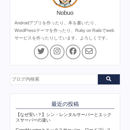
Nobuo
Androidアプリを作ったり、本を書いたり、
WordPressテーマを作ったり、Ruby on Railsでweb
サービスを作ったりしています。よろしくです。
最近の投稿
【なぜ安い？】シン・レンタルサーバーとエック
スサーバーの違い
ConoHa wingとエックスサーバー、ワードプレス