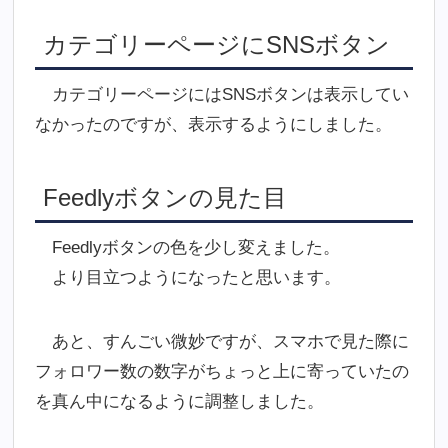
カテゴリーページにSNSボタン
カテゴリーページにはSNSボタンは表示してい
なかったのですが、表示するようにしました。
Feedlyボタンの見た目
Feedlyボタンの色を少し変えました。
より目立つようになったと思います。
あと、すんごい微妙ですが、スマホで見た際に
フォロワー数の数字がちょっと上に寄っていたの
を真ん中になるように調整しました。