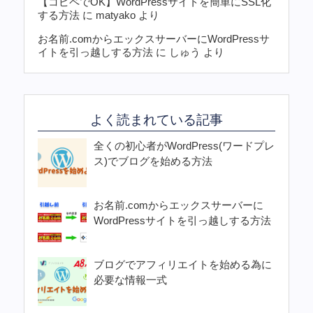
【コピペでOK】WordPressサイトを簡単にSSL化
する方法
に
matyako
より
お名前.comからエックスサーバーにWordPressサ
イトを引っ越しする方法
に
しゅう
より
よく読まれている記事
全くの初心者がWordPress(ワードプレ
ス)でブログを始める方法
お名前.comからエックスサーバーに
WordPressサイトを引っ越しする方法
ブログでアフィリエイトを始める為に
必要な情報一式