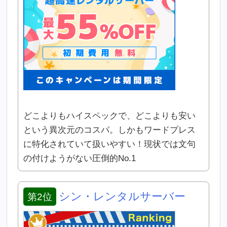
どこよりもハイスペックで、どこよりも安い
という異次元のコスパ。しかもワードプレス
に特化されていて扱いやすい！現状では文句
の付けようがない圧倒的No.1
シン・レンタルサーバー
第2位