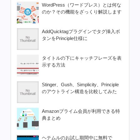
WordPress（ワードプレス）とは何な
のか？その機能をざっくり解説します
AddQuicktagプラグインでタグ挿入ボ
タンをPrinciple仕様に
タイトルの下にキャッチフレーズを表
示する方法
Stinger、Gush、Simplicity、Principle
のアウトライン構造を比較してみた
Amazonプライム会員が利用できる特
典まとめ
ヘテムルのお試し期間中に無料で