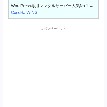
WordPress専用レンタルサーバー人気No.1 →
ConoHa WING
スポンサーリンク