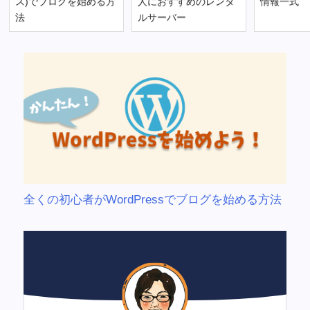
ス)でブログを始める方
人におすすめのレンタ
情報一式
法
ルサーバー
全くの初心者がWordPressでブログを始める方法