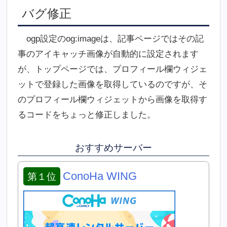
バグ修正
ogp設定のog:imageは、記事ページではその記
事のアイキャッチ画像が自動的に設定されます
が、トップページでは、プロフィール欄ウィジェ
ットで登録した画像を取得しているのですが、そ
のプロフィール欄ウィジェットから画像を取得す
るコードをちょっと修正しました。
おすすめサーバー
ConoHa WING
第１位