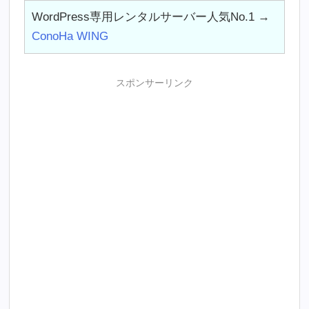
WordPress専用レンタルサーバー人気No.1 →
ConoHa WING
スポンサーリンク