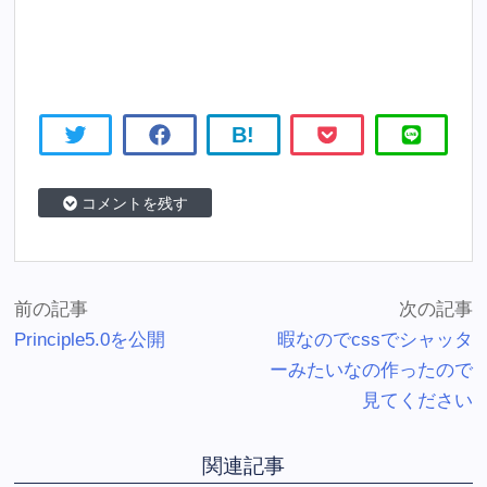
B!
コメントを残す
前の記事
次の記事
Principle5.0を公開
暇なのでcssでシャッタ
ーみたいなの作ったので
見てください
関連記事