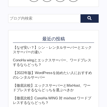
最近の投稿
【なぜ安い？】シン・レンタルサーバーとエック
スサーバーの違い
ConoHa wingとエックスサーバー、ワードプレス
するならどっち？
【2022年版】WordPressを始めたい人におすすめ
のレンタルサーバー
【徹底比較】エックスサーバーとMixHost、ワー
ドプレスするならどっちを選ぶべきか
【徹底比較】ConoHa WING 対 mixhost ワードプ
レスするならどっち？