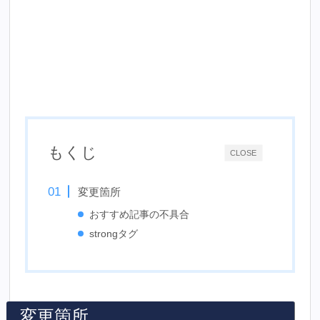
もくじ
CLOSE
変更箇所
おすすめ記事の不具合
strongタグ
変更箇所