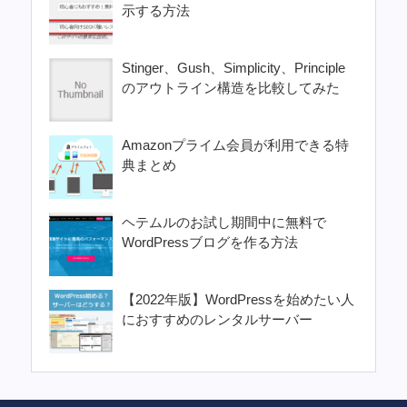
示する方法
Stinger、Gush、Simplicity、Principle
のアウトライン構造を比較してみた
Amazonプライム会員が利用できる特
典まとめ
ヘテムルのお試し期間中に無料で
WordPressブログを作る方法
【2022年版】WordPressを始めたい人
におすすめのレンタルサーバー