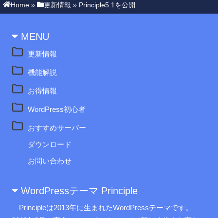
Home
»
更新情報
»
Principle5.1を公開
MENU
更新情報
機能解説
お得情報
WordPress初心者
おすすめサーバー
ダウンロード
お問い合わせ
WordPressテーマ Principle
Principleは2013年に生まれたWordPressテーマです。