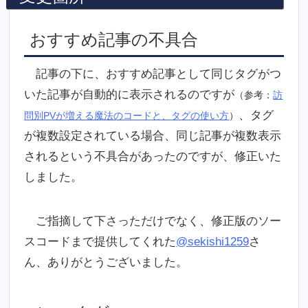
おすすめ記事の不具合
記事の下に、おすすめ記事として同じタグがつ
いた記事が自動的に表示されるのですが
（参考：
訪
、タグ
問別PVが増える魔法のコードと、タグの使い方
）
が複数設定されている場合、同じ記事が複数表示
されるという不具合があったのですが、修正いた
しました。
ご指摘して下さっただけでなく、修正版のソー
スコードまで提供してくれた
@sekishi1259
さ
ん、ありがとうございました。