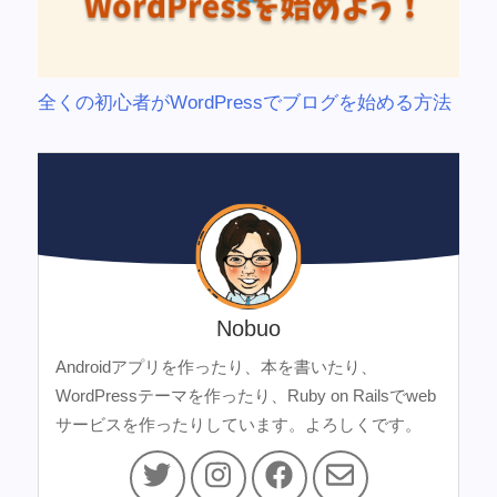
全くの初心者がWordPressでブログを始める方法
Nobuo
Androidアプリを作ったり、本を書いたり、
WordPressテーマを作ったり、Ruby on Railsでweb
サービスを作ったりしています。よろしくです。