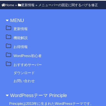
Home
»
更新情報
»
メニューバーの固定に関するバグを修正
MENU
更新情報
機能解説
お得情報
WordPress初心者
おすすめサーバー
ダウンロード
お問い合わせ
WordPressテーマ Principle
Principleは2013年に生まれたWordPressテーマです。