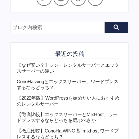
最近の投稿
【なぜ安い？】シン・レンタルサーバーとエック
スサーバーの違い
ConoHa wingとエックスサーバー、ワードプレス
するならどっち？
【2022年版】WordPressを始めたい人におすすめ
のレンタルサーバー
【徹底比較】エックスサーバーとMixHost、ワー
ドプレスするならどっちを選ぶべきか
【徹底比較】ConoHa WING 対 mixhost ワードプ
レスするならどっち？