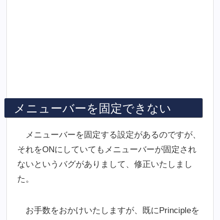
メニューバーを固定できない
メニューバーを固定する設定があるのですが、
それをONにしていてもメニューバーが固定され
ないというバグがありまして、修正いたしまし
た。
お手数をおかけいたしますが、既にPrincipleを