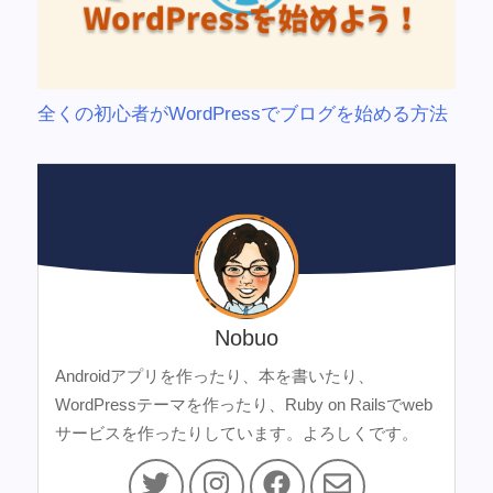
全くの初心者がWordPressでブログを始める方法
Nobuo
Androidアプリを作ったり、本を書いたり、
WordPressテーマを作ったり、Ruby on Railsでweb
サービスを作ったりしています。よろしくです。