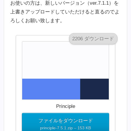
お使いの方は、新しいバージョン（ver.7.1.1）を
上書きアップロードしていただけると直るのでよ
ろしくお願い致します。
2206 ダウンロード
Principle
ファイルをダウンロード
principle-7.5.1.zip – 153 KB