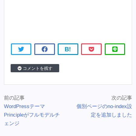
B!
コメントを残す
前の記事
次の記事
WordPressテーマ
個別ページのno-index設
Principleがフルモデルチ
定を追加しました
ェンジ