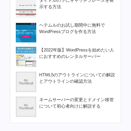
タイトルの下にキャッチフレーズを表
示する方法
ヘテムルのお試し期間中に無料で
WordPressブログを作る方法
【2022年版】WordPressを始めたい人
におすすめのレンタルサーバー
HTML5のアウトラインについての解説
とアウトラインの確認方法
ネームサーバーの変更とドメイン移管
について初心者向けに解説する