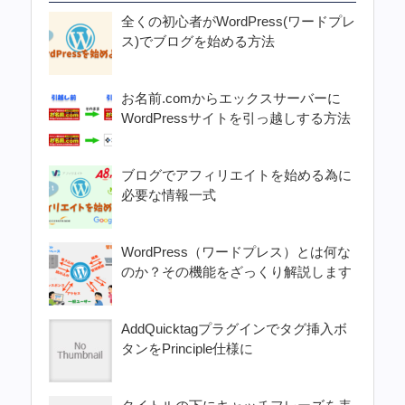
全くの初心者がWordPress(ワードプレ
ス)でブログを始める方法
お名前.comからエックスサーバーに
WordPressサイトを引っ越しする方法
ブログでアフィリエイトを始める為に
必要な情報一式
WordPress（ワードプレス）とは何な
のか？その機能をざっくり解説します
AddQuicktagプラグインでタグ挿入ボ
タンをPrinciple仕様に