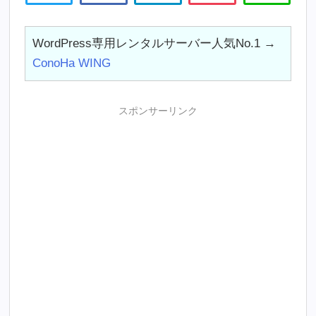
WordPress専用レンタルサーバー人気No.1 →
ConoHa WING
スポンサーリンク