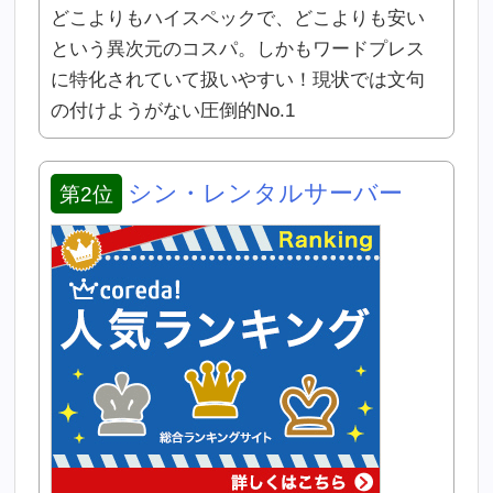
どこよりもハイスペックで、どこよりも安い
という異次元のコスパ。しかもワードプレス
に特化されていて扱いやすい！現状では文句
の付けようがない圧倒的No.1
シン・レンタルサーバー
第2位